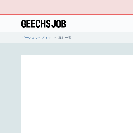
ギークスジョブTOP
案件一覧