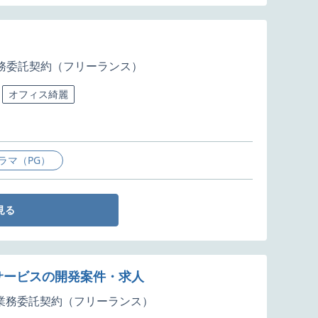
務委託契約（フリーランス）
オフィス綺麗
ラマ（PG）
見る
・サービスの開発案件・求人
業務委託契約（フリーランス）