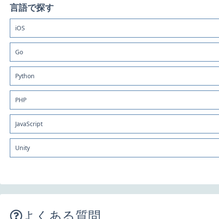
言語で探す
iOS
Go
Python
PHP
JavaScript
Unity
よくある質問