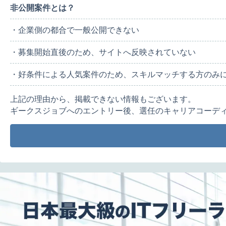
非公開案件とは？
・企業側の都合で一般公開できない
・募集開始直後のため、サイトへ反映されていない
・好条件による人気案件のため、スキルマッチする方のみ
上記の理由から、掲載できない情報もございます。
ギークスジョブへのエントリー後、選任のキャリアコーデ