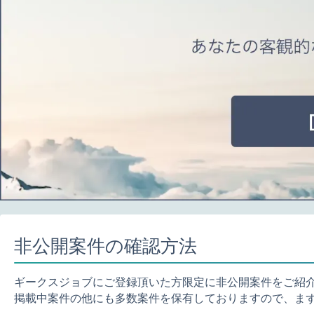
非公開案件の確認方法
ギークスジョブにご登録頂いた方限定に非公開案件をご紹
掲載中案件の他にも多数案件を保有しておりますので、ま