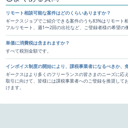
リモート相談可能な案件はどのくらいありますか？
ギークスジョブでご紹介できる案件のうち83%はリモート
フルリモート、週1〜2回の出社など、ご登録者様の希望の
単価に消費税は含まれますか？
すべて税別金額です。
インボイス制度の開始により、課税事業者になるべきか、
ギークスはより多くのフリーランスの皆さまのニーズに応え
取引に向けて、皆様には課税事業者へのご登録を推奨してお
けます。