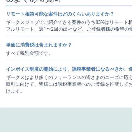
リモート相談可能な案件はどのくらいありますか？
ギークスジョブでご紹介できる案件のうち83%はリモート
フルリモート、週1〜2回の出社など、ご登録者様の希望の
単価に消費税は含まれますか？
すべて税別金額です。
インボイス制度の開始により、課税事業者になるべきか、
ギークスはより多くのフリーランスの皆さまのニーズに応え
取引に向けて、皆様には課税事業者へのご登録を推奨してお
けます。