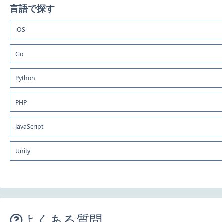
言語で探す
iOS
Go
Python
PHP
JavaScript
Unity
よくある質問