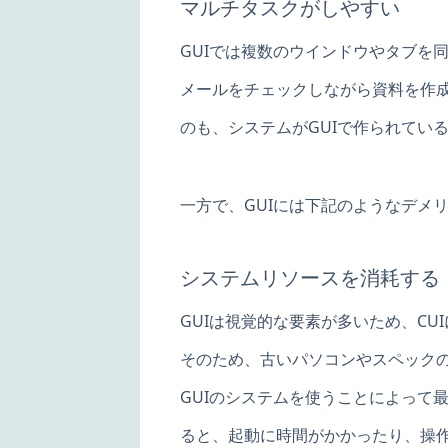
マルチタスクがしやすい
GUIでは複数のウインドウやタブを
メールをチェックしながら資料を作成
のも、システムがGUIで作られてい
一方で、GUIには下記のようなデメ
システムリソースを消耗する
GUIは視覚的な要素が多いため、C
そのため、古いパソコンやスペック
GUIのシステムを使うことによって
ると、起動に時間がかかったり、操