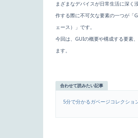
まざまなデバイスが日常生活に深く
作する際に不可欠な要素の一つが「G
ェース）」です。
今回は、GUIの概要や構成する要素
ます。
合わせて読みたい記事
5分で分かるガベージコレクショ