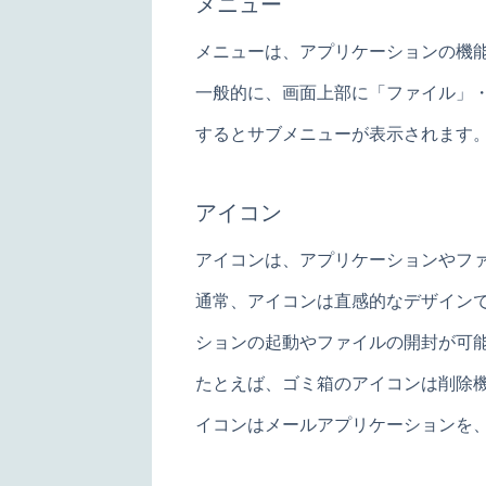
メニュー
メニューは、アプリケーションの機
一般的に、画面上部に「ファイル」
するとサブメニューが表示されます
アイコン
アイコンは、アプリケーションやフ
通常、アイコンは直感的なデザイン
ションの起動やファイルの開封が可
たとえば、ゴミ箱のアイコンは削除
イコンはメールアプリケーションを