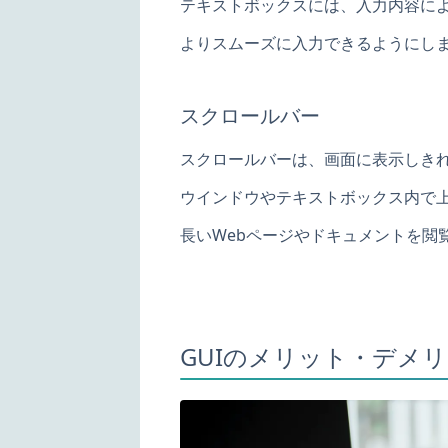
テキストボックスには、入力内容に
よりスムーズに入力できるようにし
スクロールバー
スクロールバーは、画面に表示しき
ウインドウやテキストボックス内で
長いWebページやドキュメントを閲
GUIのメリット・デメ