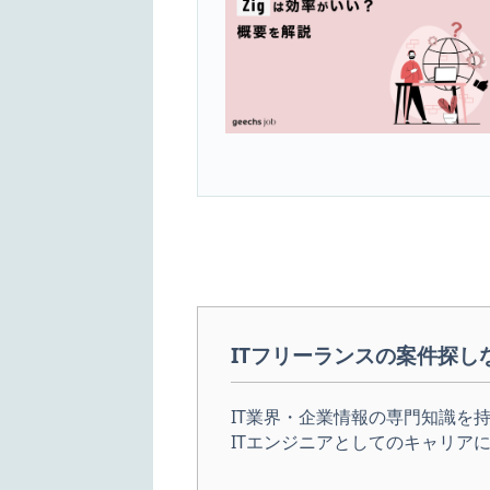
ITフリーランスの案件探しならg
IT業界・企業情報の専門知識を
ITエンジニアとしてのキャリア