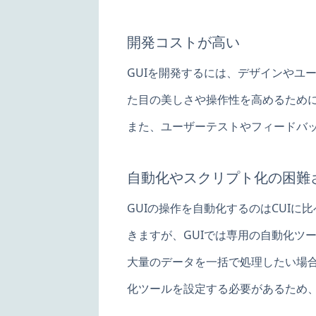
開発コストが高い
GUIを開発するには、デザインやユ
た目の美しさや操作性を高めるために
また、ユーザーテストやフィードバ
自動化やスクリプト化の困難
GUIの操作を自動化するのはCUI
きますが、GUIでは専用の自動化ツ
大量のデータを一括で処理したい場合
化ツールを設定する必要があるため、