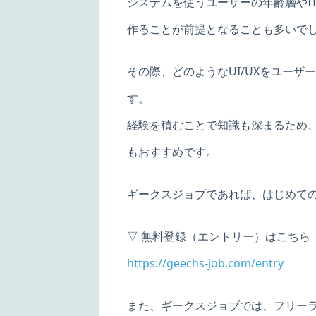
システムを使うユーザーの年齢層やI
作ることが前提となることも多いで
その際、どのようなUI/UXをユー
す。
経験を積むことで知識も深まるため
もおすすめです。
ギークスジョブであれば、はじめて
▽ 無料登録（エントリー）はこちら
https://geechs-job.com/entry
また、ギークスジョブでは、フリー