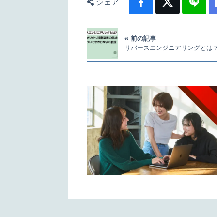
シェア
前の記事
リバースエンジニアリングとは？概