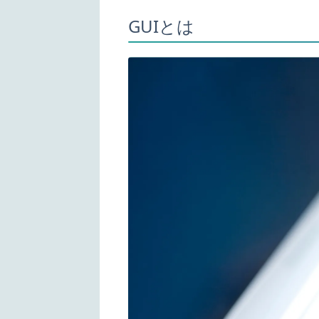
GUIとは