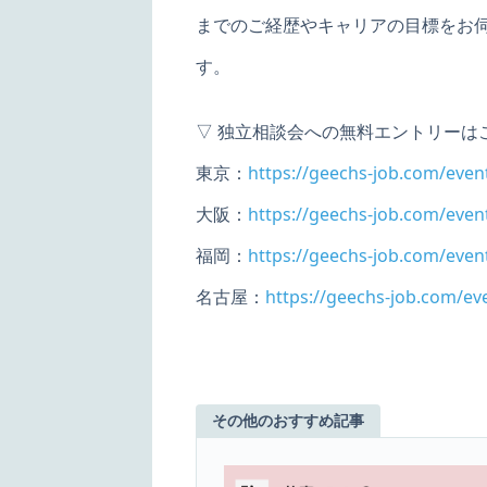
までのご経歴やキャリアの目標をお
す。
▽ 独立相談会への無料エントリーは
東京：
https://geechs-job.com/event
大阪：
https://geechs-job.com/event
福岡：
https://geechs-job.com/event
名古屋：
https://geechs-job.com/eve
その他のおすすめ記事