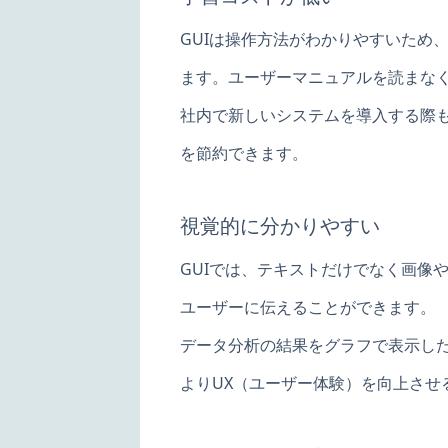
GUIは操作方法がわかりやすいため
ます。ユーザーマニュアルを読まな
社内で新しいシステムを導入する際も
を節約できます。
視覚的に分かりやすい
GUIでは、テキストだけでなく画像
ユーザーに伝えることができます。
データ分析の結果をグラフで表示し
よりUX（ユーザー体験）を向上させ