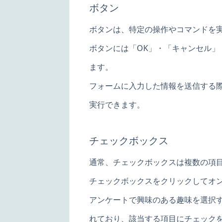
ボタン
ボタンは、特定の操作やコマンドを
ボタンには「OK」・「キャンセル
ます。
フォームに入力した情報を送信する
実行できます。
チェックボックス
通常、チェックボックスは複数の項
チェックボックスをクリックしてオ
アンケートで興味のある趣味を選択
れており、該当する項目にチェック