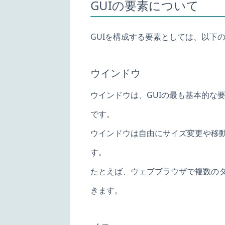
GUIの要素について
GUIを構成する要素としては、以下
ウインドウ
ウインドウは、GUIの最も基本的な
です。
ウインドウは自由にサイズ変更や移
す。
たとえば、ウェブブラウザで複数の
きます。