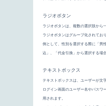
ラジオボタン
ラジオボタンは、複数の選択肢から
ラジオボタンはグループ化されてお
例として、性別を選択する際に「男
込」、「代金引換」から選択する場
テキストボックス
テキストボックスは、ユーザーが文
ログイン画面のユーザー名やパスワ
用されます。