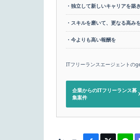
・独立して新しいキャリアを築
・スキルを磨いて、更なる高み
・今よりも高い報酬を
ITフリーランスエージェントのge
企業からのITフリーランス募
集案件