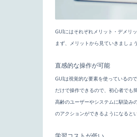
GUIにはそれぞれメリット・デメリ
まず、メリットから見ていきましょ
直感的な操作が可能
GUIは視覚的な要素を使っているの
だけで操作できるので、初心者でも
高齢のユーザーやシステムに馴染み
のアクションができるようになるとい
学習コストが低い