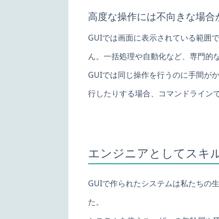
高度な操作には不向きな場合
GUIでは画面に表示されている範囲
ん。一括処理や自動化など、専門的な
GUIでは同じ操作を行うのに手間が
行したりする場合、コマンドライン
エンジニアとしてスキ
GUIで作られたシステムは私たちの
た。