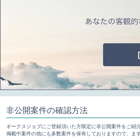
非公開案件の確認方法
ギークスジョブにご登録頂いた方限定に非公開案件をご紹
掲載中案件の他にも多数案件を保有しておりますので、ま