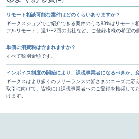
リモート相談可能な案件はどのくらいありますか？
ギークスジョブでご紹介できる案件のうち83%はリモート
フルリモート、週1〜2回の出社など、ご登録者様の希望の
単価に消費税は含まれますか？
すべて税別金額です。
インボイス制度の開始により、課税事業者になるべきか、
ギークスはより多くのフリーランスの皆さまのニーズに応え
取引に向けて、皆様には課税事業者へのご登録を推奨してお
けます。