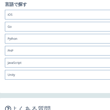
言語で探す
iOS
Go
Python
PHP
JavaScript
Unity
よくある質問