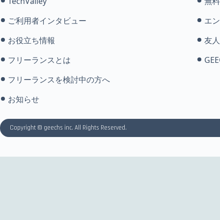
TechValley
無料
ご利用者インタビュー
エン
お役立ち情報
友人
フリーランスとは
GEE
フリーランスを検討中の方へ
お知らせ
Copyright © geechs inc. All Rights Reserved.