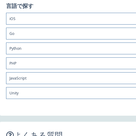
言語で探す
iOS
Go
Python
PHP
JavaScript
Unity
よくある質問