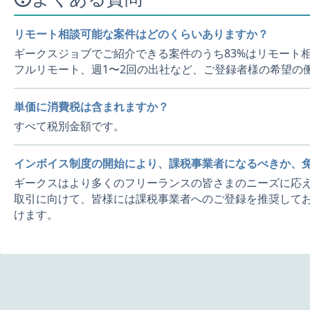
リモート相談可能な案件はどのくらいありますか？
ギークスジョブでご紹介できる案件のうち83%はリモート
フルリモート、週1〜2回の出社など、ご登録者様の希望の
単価に消費税は含まれますか？
すべて税別金額です。
インボイス制度の開始により、課税事業者になるべきか、
ギークスはより多くのフリーランスの皆さまのニーズに応え
取引に向けて、皆様には課税事業者へのご登録を推奨してお
けます。