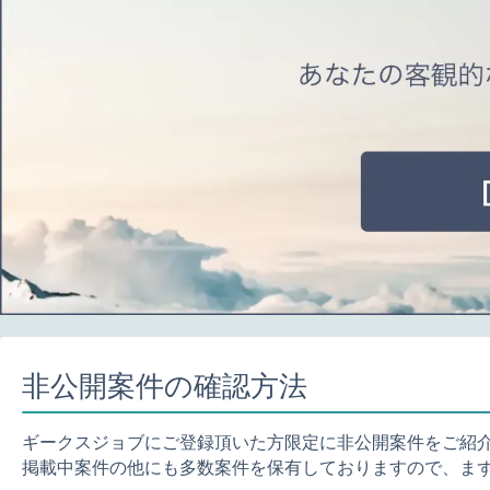
非公開案件の確認方法
ギークスジョブにご登録頂いた方限定に非公開案件をご紹
掲載中案件の他にも多数案件を保有しておりますので、ま