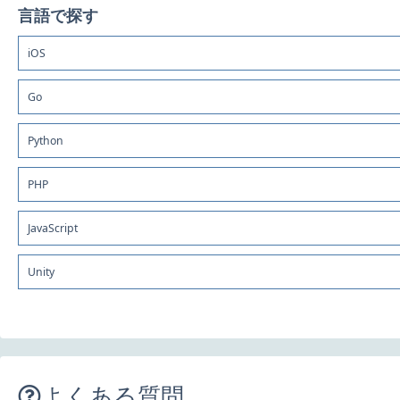
言語で探す
iOS
Go
Python
PHP
JavaScript
Unity
よくある質問