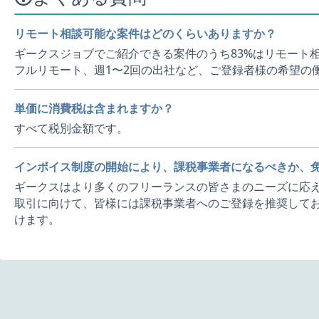
リモート相談可能な案件はどのくらいありますか？
ギークスジョブでご紹介できる案件のうち83%はリモート
フルリモート、週1〜2回の出社など、ご登録者様の希望の
単価に消費税は含まれますか？
すべて税別金額です。
インボイス制度の開始により、課税事業者になるべきか、
ギークスはより多くのフリーランスの皆さまのニーズに応え
取引に向けて、皆様には課税事業者へのご登録を推奨してお
けます。