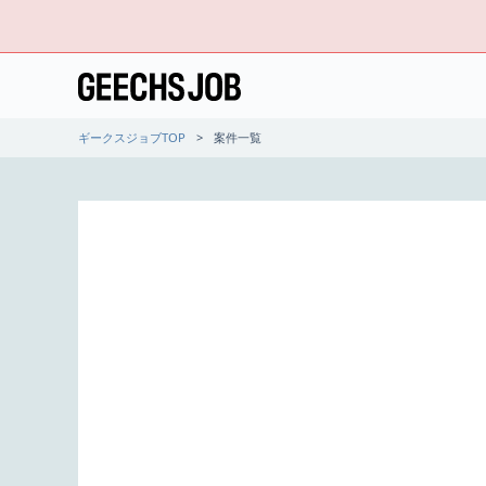
ギークスジョブTOP
案件一覧