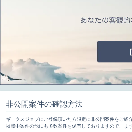
非公開案件の確認方法
ギークスジョブにご登録頂いた方限定に非公開案件をご紹
掲載中案件の他にも多数案件を保有しておりますので、ま