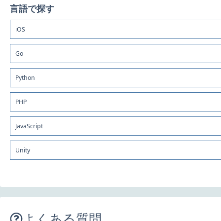
言語で探す
iOS
Go
Python
PHP
JavaScript
Unity
よくある質問