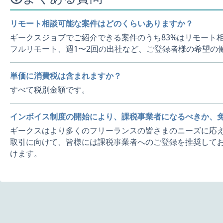
リモート相談可能な案件はどのくらいありますか？
ギークスジョブでご紹介できる案件のうち83%はリモート
フルリモート、週1〜2回の出社など、ご登録者様の希望の
単価に消費税は含まれますか？
すべて税別金額です。
インボイス制度の開始により、課税事業者になるべきか、
ギークスはより多くのフリーランスの皆さまのニーズに応え
取引に向けて、皆様には課税事業者へのご登録を推奨してお
けます。