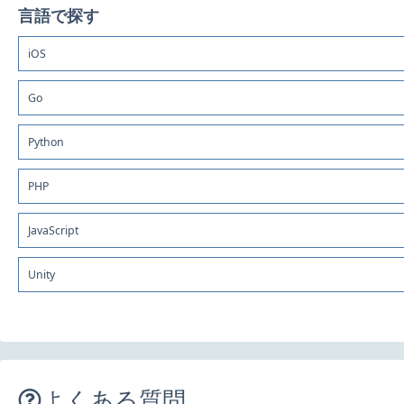
言語で探す
iOS
Go
Python
PHP
JavaScript
Unity
よくある質問