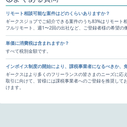
リモート相談可能な案件はどのくらいありますか？
ギークスジョブでご紹介できる案件のうち83%はリモート
フルリモート、週1〜2回の出社など、ご登録者様の希望の
単価に消費税は含まれますか？
すべて税別金額です。
インボイス制度の開始により、課税事業者になるべきか、
ギークスはより多くのフリーランスの皆さまのニーズに応え
取引に向けて、皆様には課税事業者へのご登録を推奨してお
けます。