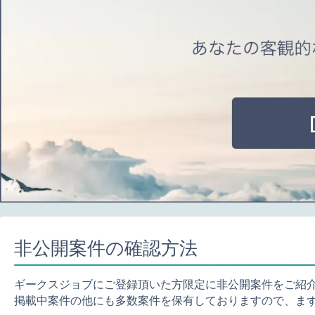
非公開案件の確認方法
ギークスジョブにご登録頂いた方限定に非公開案件をご紹
掲載中案件の他にも多数案件を保有しておりますので、ま