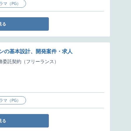
ラマ（PG）
見る
ョンの基本設計、開発案件・求人
務委託契約（フリーランス）
ラマ（PG）
見る