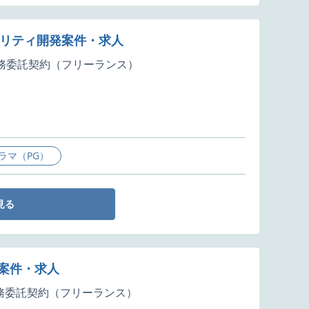
ビリティ開発案件・求人
務委託契約（フリーランス）
ラマ（PG）
見る
発案件・求人
務委託契約（フリーランス）