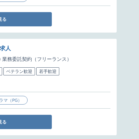
見る
・求人
業務委託契約（フリーランス）
ベテラン歓迎
若手歓迎
ラマ（PG）
見る