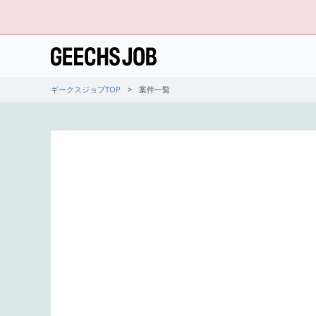
ギークスジョブTOP
案件一覧