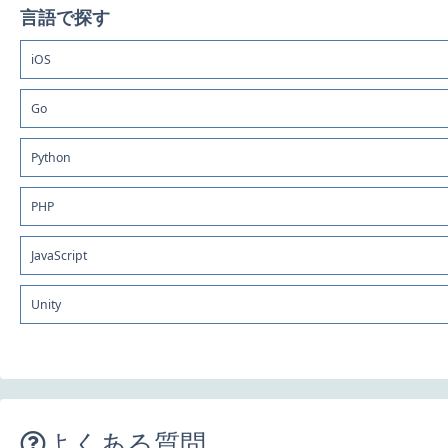
言語で探す
iOS
Go
Python
PHP
JavaScript
Unity
よくある質問