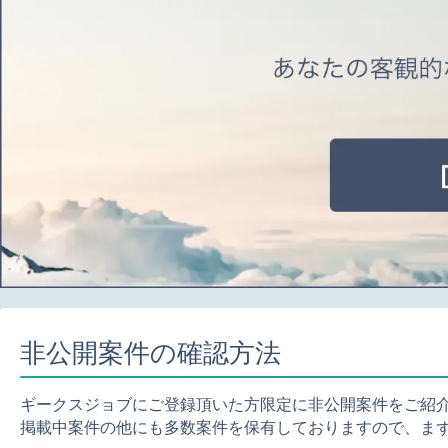
非公開案件の確認方法
ギークスジョブにご登録頂いた方限定に非公開案件をご紹
掲載中案件の他にも多数案件を保有しておりますので、ま