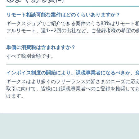
リモート相談可能な案件はどのくらいありますか？
ギークスジョブでご紹介できる案件のうち83%はリモート
フルリモート、週1〜2回の出社など、ご登録者様の希望の
単価に消費税は含まれますか？
すべて税別金額です。
インボイス制度の開始により、課税事業者になるべきか、
ギークスはより多くのフリーランスの皆さまのニーズに応え
取引に向けて、皆様には課税事業者へのご登録を推奨してお
けます。