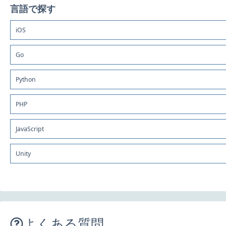
言語で探す
iOS
Go
Python
PHP
JavaScript
Unity
よくある質問