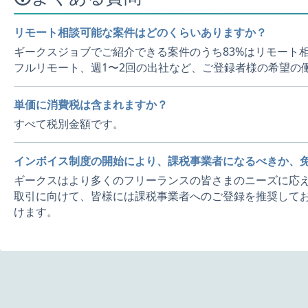
リモート相談可能な案件はどのくらいありますか？
ギークスジョブでご紹介できる案件のうち83%はリモート
フルリモート、週1〜2回の出社など、ご登録者様の希望の
単価に消費税は含まれますか？
すべて税別金額です。
インボイス制度の開始により、課税事業者になるべきか、
ギークスはより多くのフリーランスの皆さまのニーズに応え
取引に向けて、皆様には課税事業者へのご登録を推奨してお
けます。