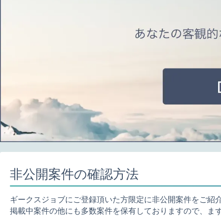
非公開案件の確認方法
ギークスジョブにご登録頂いた方限定に非公開案件をご紹
掲載中案件の他にも多数案件を保有しておりますので、ま