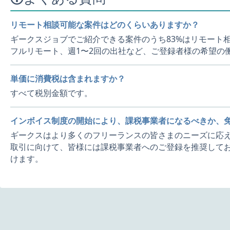
リモート相談可能な案件はどのくらいありますか？
ギークスジョブでご紹介できる案件のうち83%はリモート
フルリモート、週1〜2回の出社など、ご登録者様の希望の
単価に消費税は含まれますか？
すべて税別金額です。
インボイス制度の開始により、課税事業者になるべきか、
ギークスはより多くのフリーランスの皆さまのニーズに応え
取引に向けて、皆様には課税事業者へのご登録を推奨してお
けます。