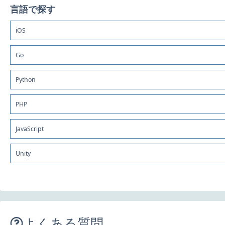
言語で探す
iOS
Go
Python
PHP
JavaScript
Unity
よくある質問