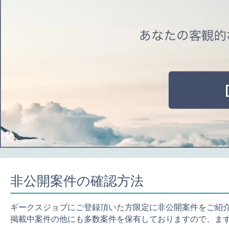
非公開案件の確認方法
ギークスジョブにご登録頂いた方限定に非公開案件をご紹
掲載中案件の他にも多数案件を保有しておりますので、ま