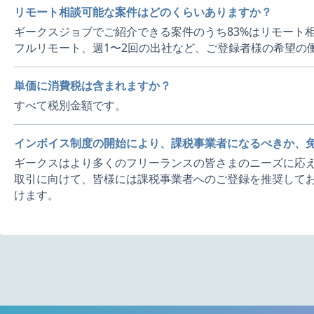
リモート相談可能な案件はどのくらいありますか？
ギークスジョブでご紹介できる案件のうち83%はリモート
フルリモート、週1〜2回の出社など、ご登録者様の希望の
単価に消費税は含まれますか？
すべて税別金額です。
インボイス制度の開始により、課税事業者になるべきか、
ギークスはより多くのフリーランスの皆さまのニーズに応え
取引に向けて、皆様には課税事業者へのご登録を推奨してお
けます。