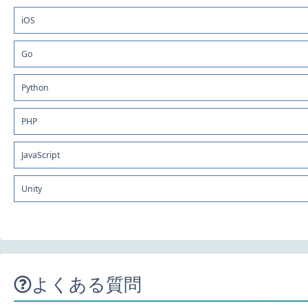
iOS
Go
Python
PHP
JavaScript
Unity
よくある質問