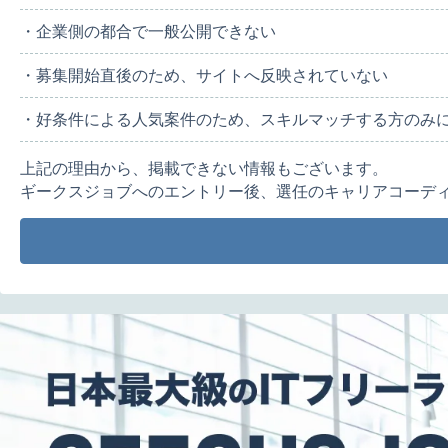
・企業側の都合で一般公開できない
・募集開始直後のため、サイトへ反映されていない
・好条件による人気案件のため、スキルマッチする方のみ
上記の理由から、掲載できない情報もございます。
ギークスジョブへのエントリー後、選任のキャリアコーデ