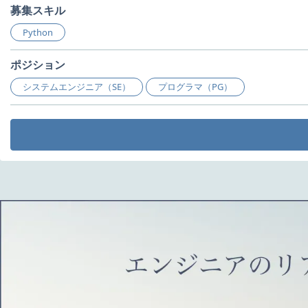
募集スキル
Python
ポジション
システムエンジニア（SE）
プログラマ（PG）