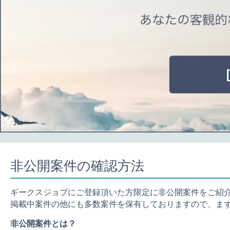
非公開案件の確認方法
ギークスジョブにご登録頂いた方限定に非公開案件をご紹
掲載中案件の他にも多数案件を保有しておりますので、ま
非公開案件とは？