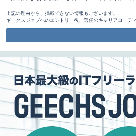
上記の理由から、掲載できない情報もございます。
ギークスジョブへのエントリー後、選任のキャリアコーデ