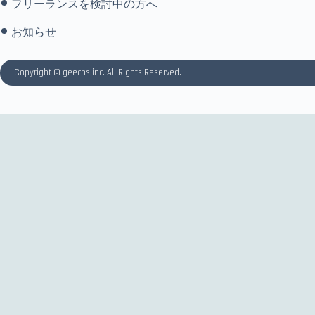
フリーランスを検討中の方へ
お知らせ
Copyright © geechs inc. All Rights Reserved.