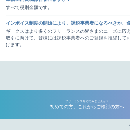
すべて税別金額です。
インボイス制度の開始により、課税事業者になるべきか、
ギークスはより多くのフリーランスの皆さまのニーズに応え
取引に向けて、皆様には課税事業者へのご登録を推奨してお
けます。
フリーランス始めてみませんか？
初めての方、これからご検討の方へ