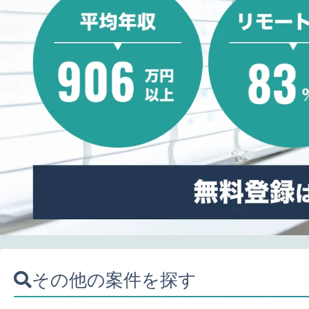
その他の案件を探す