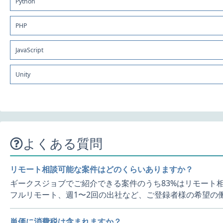
Python
PHP
JavaScript
Unity
よくある質問
リモート相談可能な案件はどのくらいありますか？
ギークスジョブでご紹介できる案件のうち83%はリモート
フルリモート、週1〜2回の出社など、ご登録者様の希望の
単価に消費税は含まれますか？