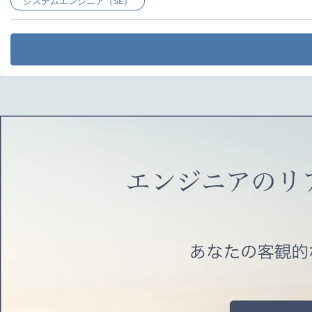
システムエンジニア（SE）