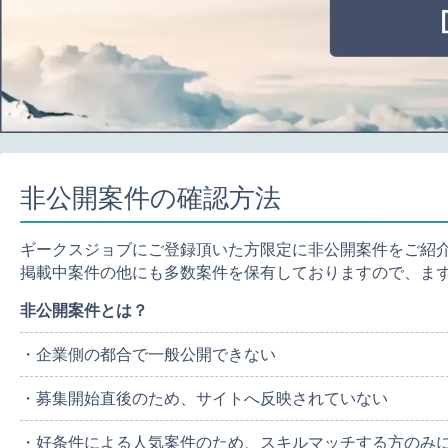
非公開案件の確認方法
ギークスジョブにご登録頂いた方限定に非公開案件をご紹
掲載中案件の他にも多数案件を保有しておりますので、ま
非公開案件とは？
・企業側の都合で一般公開できない
・募集開始直後のため、サイトへ反映されていない
・好条件による人気案件のため、スキルマッチする方のみ