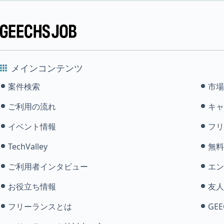
メインコンテンツ
案件検索
市場
ご利用の流れ
キャ
イベント情報
フリ
TechValley
無料
ご利用者インタビュー
エン
お役立ち情報
友人
フリーランスとは
GEE