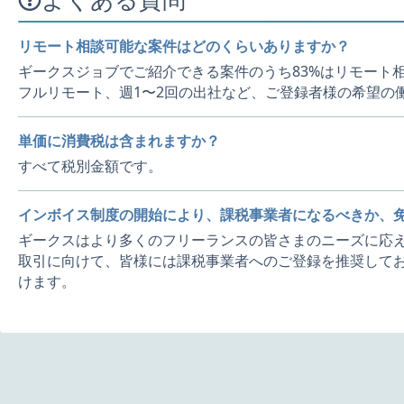
リモート相談可能な案件はどのくらいありますか？
ギークスジョブでご紹介できる案件のうち83%はリモート
フルリモート、週1〜2回の出社など、ご登録者様の希望の
単価に消費税は含まれますか？
すべて税別金額です。
インボイス制度の開始により、課税事業者になるべきか、
ギークスはより多くのフリーランスの皆さまのニーズに応え
取引に向けて、皆様には課税事業者へのご登録を推奨してお
けます。