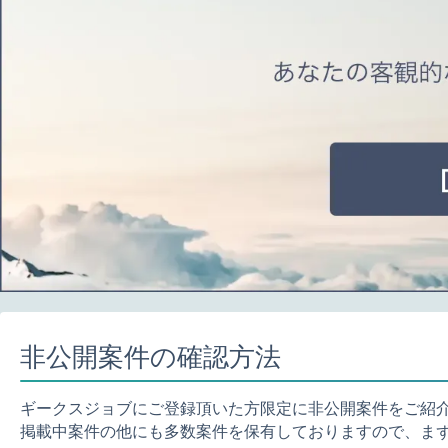
非公開案件の確認方法
ギークスジョブにご登録頂いた方限定に非公開案件をご紹
掲載中案件の他にも多数案件を保有しておりますので、ま