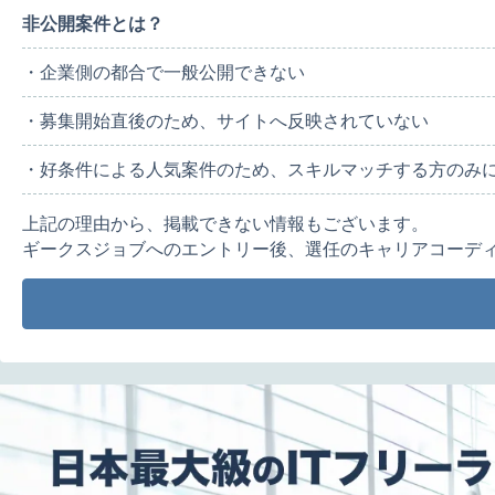
非公開案件とは？
・企業側の都合で一般公開できない
・募集開始直後のため、サイトへ反映されていない
・好条件による人気案件のため、スキルマッチする方のみ
上記の理由から、掲載できない情報もございます。
ギークスジョブへのエントリー後、選任のキャリアコーデ