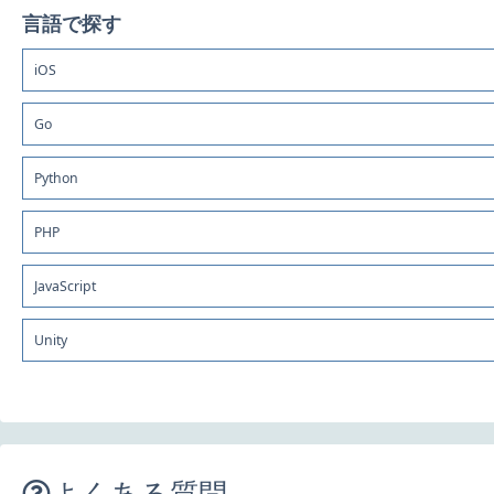
言語で探す
iOS
Go
Python
PHP
JavaScript
Unity
よくある質問