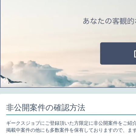
非公開案件の確認方法
ギークスジョブにご登録頂いた方限定に非公開案件をご紹
掲載中案件の他にも多数案件を保有しておりますので、ま