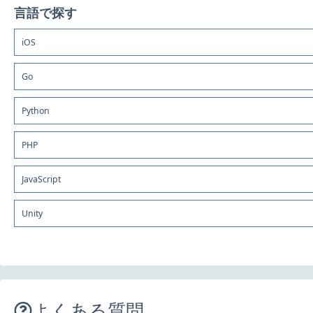
言語で探す
iOS
Go
Python
PHP
JavaScript
Unity
よくある質問