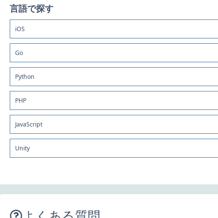
言語で探す
iOS
Go
Python
PHP
JavaScript
Unity
よくある質問