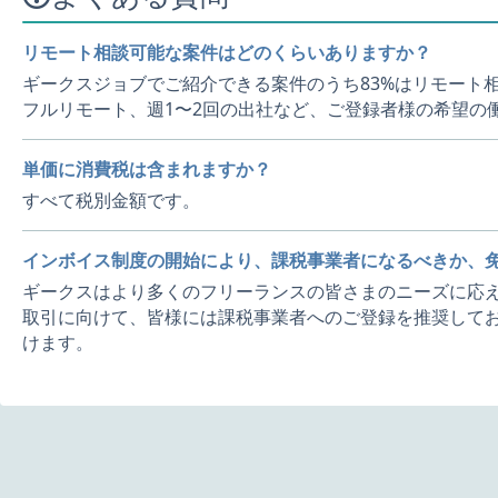
リモート相談可能な案件はどのくらいありますか？
ギークスジョブでご紹介できる案件のうち83%はリモート
フルリモート、週1〜2回の出社など、ご登録者様の希望の
単価に消費税は含まれますか？
すべて税別金額です。
インボイス制度の開始により、課税事業者になるべきか、
ギークスはより多くのフリーランスの皆さまのニーズに応え
取引に向けて、皆様には課税事業者へのご登録を推奨してお
けます。