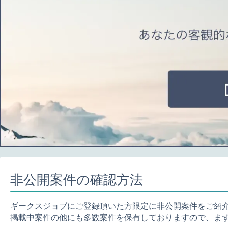
非公開案件の確認方法
ギークスジョブにご登録頂いた方限定に非公開案件をご紹
掲載中案件の他にも多数案件を保有しておりますので、ま