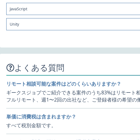
JavaScript
Unity
よくある質問
リモート相談可能な案件はどのくらいありますか？
ギークスジョブでご紹介できる案件のうち83%はリモート
フルリモート、週1〜2回の出社など、ご登録者様の希望の
単価に消費税は含まれますか？
すべて税別金額です。