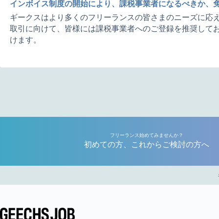
インボイス制度の開始により、課税事業者になるべきか、
ギークスはより多くのフリーランスの皆さまのニーズに応え
取引に向けて、皆様には課税事業者へのご登録を推奨してお
けます。
フリーランス始めてみませんか？
初めての方、これからご検討の方へ