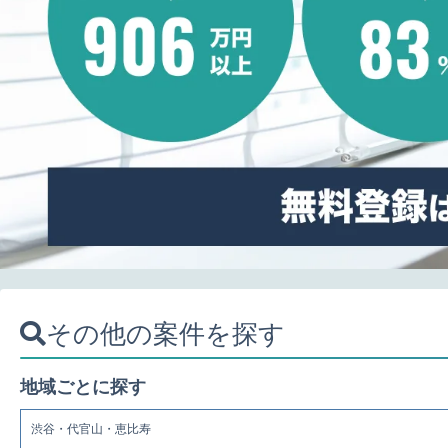
その他の案件を探す
地域ごとに探す
渋谷・代官山・恵比寿