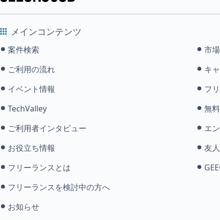
メインコンテンツ
案件検索
市場
ご利用の流れ
キャ
イベント情報
フリ
TechValley
無料
ご利用者インタビュー
エン
お役立ち情報
友人
フリーランスとは
GEE
フリーランスを検討中の方へ
お知らせ