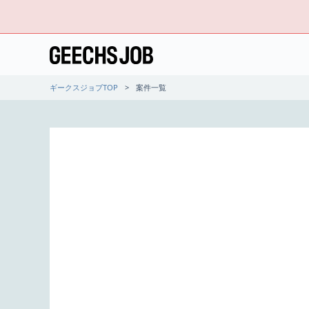
ギークスジョブTOP
案件一覧