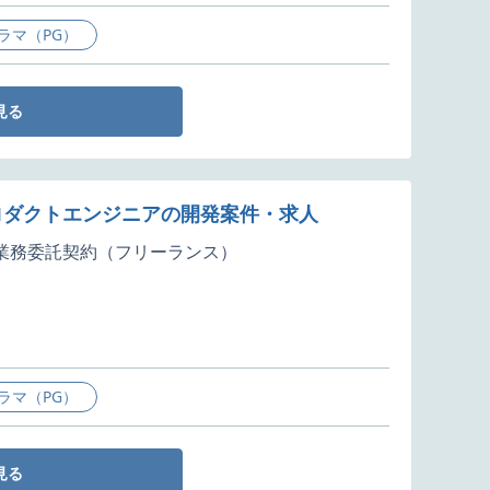
ラマ（PG）
見る
るプロダクトエンジニアの開発案件・求人
業務委託契約（フリーランス）
ラマ（PG）
見る