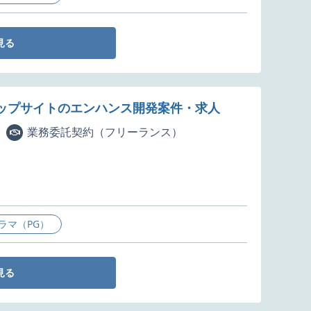
見る
ショップサイトのエンハンス開発案件・求人
業務委託契約（フリーランス）
ラマ（PG）
見る