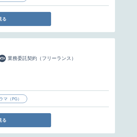
見る
業務委託契約（フリーランス）
ラマ（PG）
見る