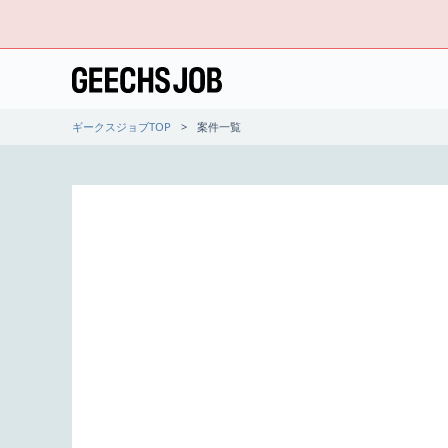
ギークスジョブTOP
案件一覧