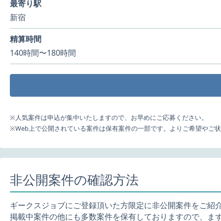
最寄り駅
新宿
精算時間
140時間〜180時間
※人気案件は申込が集中いたしますので、お早めにご応募ください。
※Web上で公開されている案件は保有案件の一部です。よりご希望やご
非公開案件の確認方法
ギークスジョブにご登録頂いた方限定に非公開案件をご紹
掲載中案件の他にも多数案件を保有しておりますので、ま