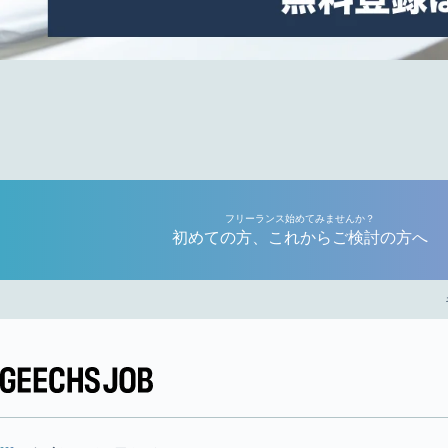
フリーランス始めてみませんか？
初めての方、これからご検討の方へ