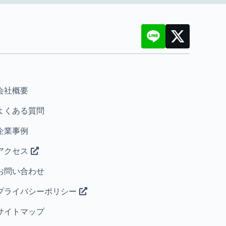
会社概要
よくある質問
企業事例
アクセス
お問い合わせ
プライバシーポリシー
サイトマップ