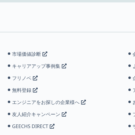
市場価値診断
キャリアアップ事例集
フリノベ
無料登録
エンジニアをお探しの企業様へ
友人紹介キャンペーン
GEECHS DIRECT