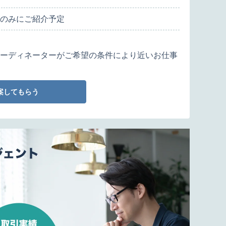
のみにご紹介予定
ーディネーターがご希望の条件により近いお仕事
案してもらう