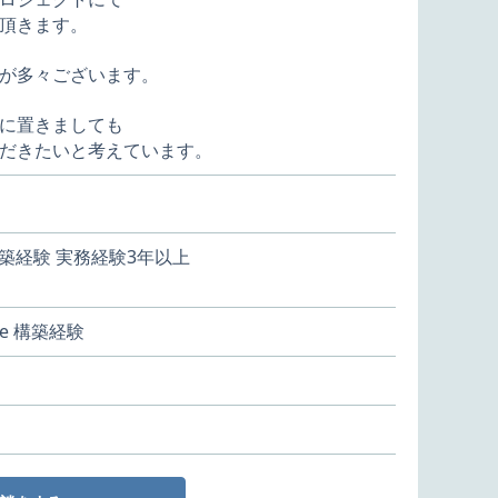
頂きます。
が多々ございます。
に置きましても
だきたいと考えています。
構築経験 実務経験3年以上
re 構築経験