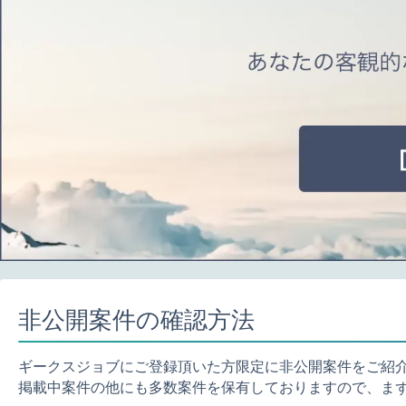
非公開案件の確認方法
ギークスジョブにご登録頂いた方限定に非公開案件をご紹
掲載中案件の他にも多数案件を保有しておりますので、ま