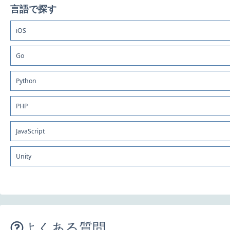
言語で探す
iOS
Go
Python
PHP
JavaScript
Unity
よくある質問