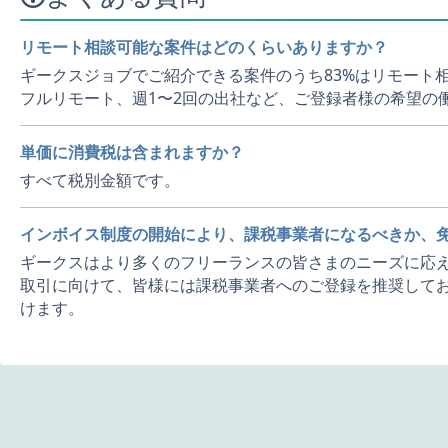
リモート相談可能な案件はどのくらいありますか？
ギークスジョブでご紹介できる案件のうち83%はリモート
フルリモート、週1〜2回の出社など、ご登録者様の希望の
単価に消費税は含まれますか？
すべて税別金額です。
インボイス制度の開始により、課税事業者になるべきか、
ギークスはより多くのフリーランスの皆さまのニーズに応え
取引に向けて、皆様には課税事業者へのご登録を推奨してお
けます。