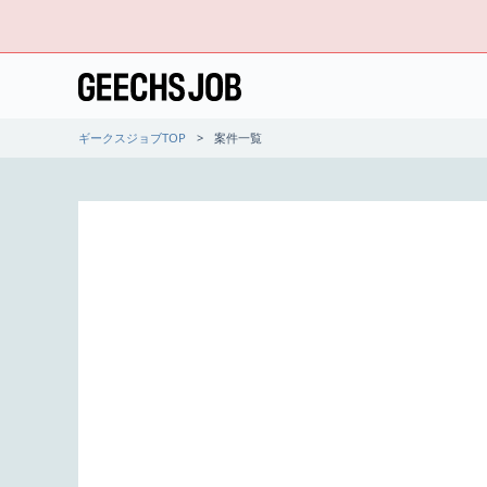
ギークスジョブTOP
案件一覧