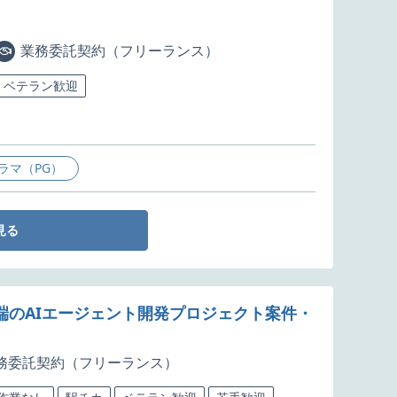
業務委託契約（フリーランス）
ベテラン歓迎
ラマ（PG）
見る
先端のAIエージェント開発プロジェクト案件・
務委託契約（フリーランス）