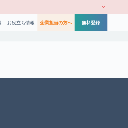
報
お役立ち情報
企業担当の方へ
無料登録