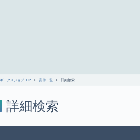
ギークスジョブTOP
案件一覧
詳細検索
詳細検索