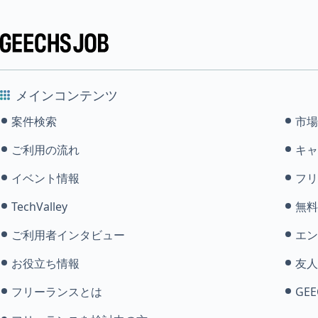
メインコンテンツ
案件検索
市場
ご利用の流れ
キャ
イベント情報
フリ
TechValley
無料
ご利用者インタビュー
エン
お役立ち情報
友人
フリーランスとは
GEE