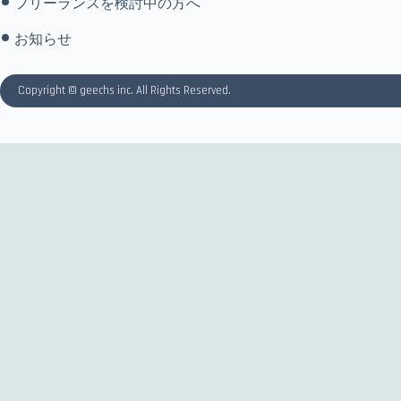
フリーランスを検討中の方へ
お知らせ
Copyright © geechs inc. All Rights Reserved.