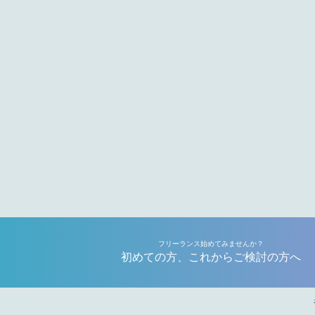
フリーランス始めてみませんか？
初めての方、これからご検討の方へ