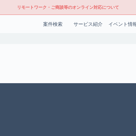
リモートワーク・ご商談等のオンライン対応について
案件検索
サービス紹介
イベント情