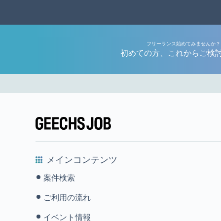
フリーランス始めてみませんか？
初めての方、これからご検
メインコンテンツ
案件検索
ご利用の流れ
イベント情報