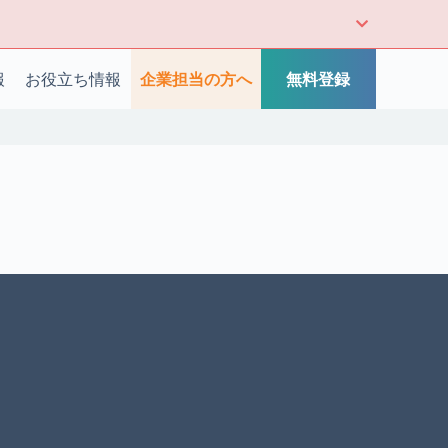
報
お役立ち情報
企業担当の方へ
無料登録