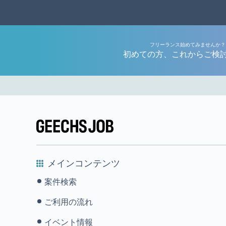
フリーランス始めてみませんか？
初めての方、これからご検
メインコンテンツ
案件検索
ご利用の流れ
イベント情報