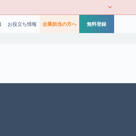
報
お役立ち情報
企業担当の方へ
無料登録