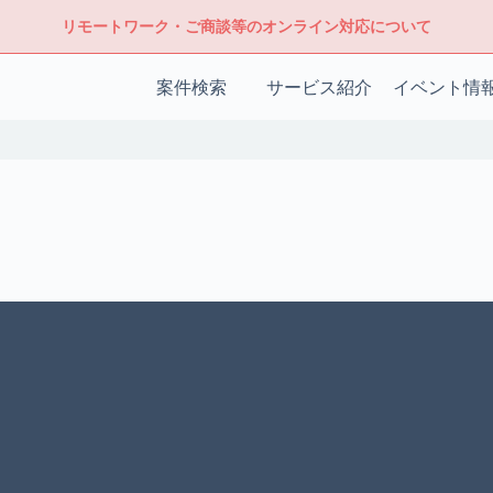
リモートワーク・ご商談等のオンライン対応について
案件検索
サービス紹介
イベント情