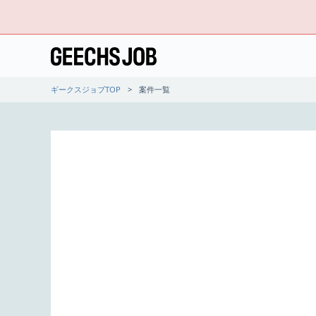
ギークスジョブTOP
案件一覧