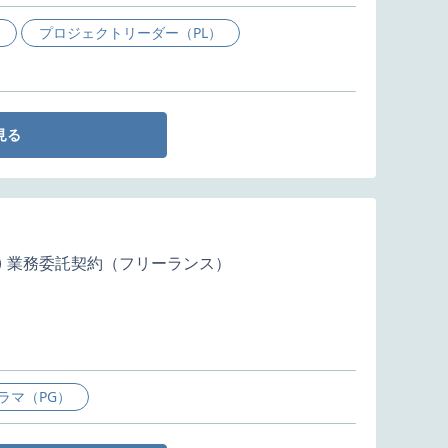
プロジェクトリーダー（PL）
見る
業務委託契約（フリーランス）
ラマ（PG）