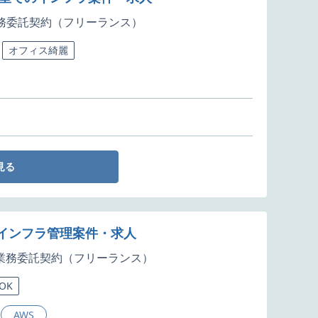
務委託契約（フリーランス）
オフィス綺麗
見る
インフラ管理案件・求人
業務委託契約（フリーランス）
OK
AWS