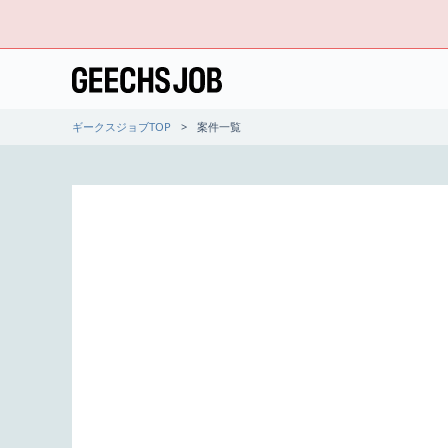
ギークスジョブTOP
案件一覧