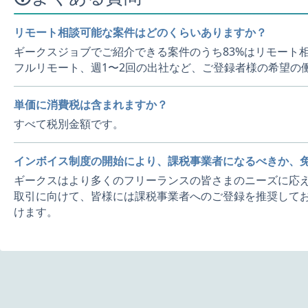
リモート相談可能な案件はどのくらいありますか？
ギークスジョブでご紹介できる案件のうち83%はリモート
フルリモート、週1〜2回の出社など、ご登録者様の希望の
単価に消費税は含まれますか？
すべて税別金額です。
インボイス制度の開始により、課税事業者になるべきか、
ギークスはより多くのフリーランスの皆さまのニーズに応え
取引に向けて、皆様には課税事業者へのご登録を推奨してお
けます。