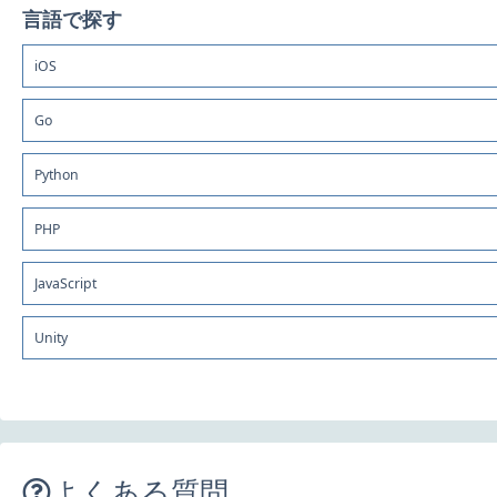
言語で探す
iOS
Go
Python
PHP
JavaScript
Unity
よくある質問