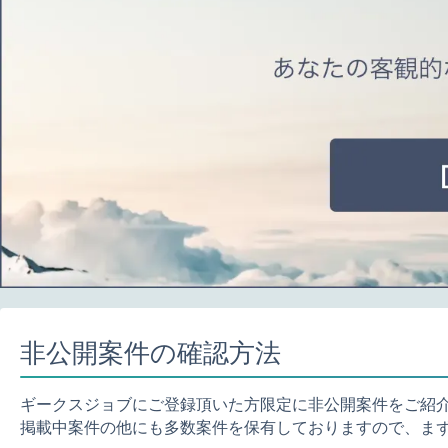
非公開案件の確認方法
ギークスジョブにご登録頂いた方限定に非公開案件をご紹
掲載中案件の他にも多数案件を保有しておりますので、ま