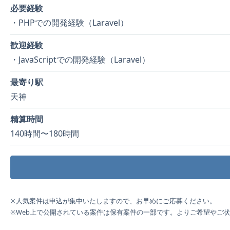
必要経験
・PHPでの開発経験（Laravel）
歓迎経験
・JavaScriptでの開発経験（Laravel）
最寄り駅
天神
精算時間
140時間〜180時間
※人気案件は申込が集中いたしますので、お早めにご応募ください。
※Web上で公開されている案件は保有案件の一部です。よりご希望やご