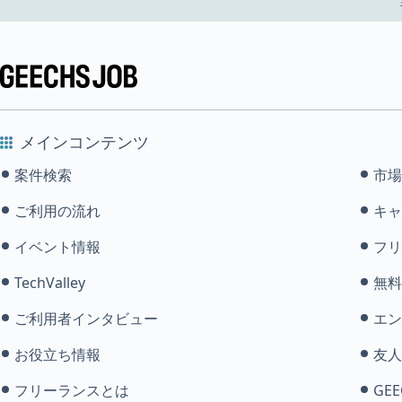
メインコンテンツ
案件検索
市場
ご利用の流れ
キャ
イベント情報
フリ
TechValley
無料
ご利用者インタビュー
エン
お役立ち情報
友人
フリーランスとは
GEE