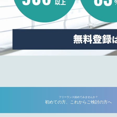
フリーランス始めてみませんか？
初めての方、これからご検討の方へ