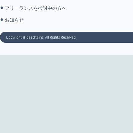
フリーランスを検討中の方へ
お知らせ
Copyright © geechs inc. All Rights Reserved.