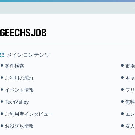
メインコンテンツ
案件検索
市場
ご利用の流れ
キャ
イベント情報
フリ
TechValley
無料
ご利用者インタビュー
エン
お役立ち情報
友人