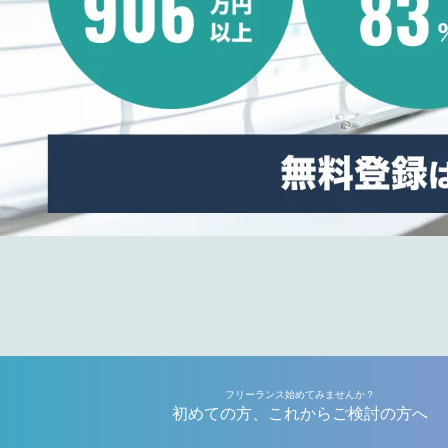
フリーランス始めてみませんか？
初めての方、これからご検討の方へ