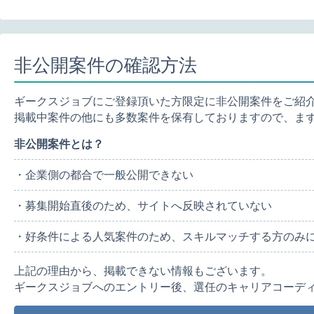
非公開案件の確認方法
ギークスジョブにご登録頂いた方限定に非公開案件をご紹
掲載中案件の他にも多数案件を保有しておりますので、ま
非公開案件とは？
・企業側の都合で一般公開できない
・募集開始直後のため、サイトへ反映されていない
・好条件による人気案件のため、スキルマッチする方のみ
上記の理由から、掲載できない情報もございます。
ギークスジョブへのエントリー後、選任のキャリアコーデ