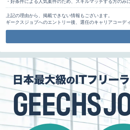
・好条件による人気案件のため、スキルマッチする方のみ
上記の理由から、掲載できない情報もございます。
ギークスジョブへのエントリー後、選任のキャリアコーデ