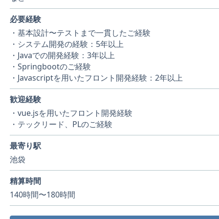
必要経験
・基本設計〜テストまで一貫したご経験
・システム開発の経験：5年以上
・Javaでの開発経験：3年以上
・Springbootのご経験
・Javascriptを用いたフロント開発経験：2年以上
歓迎経験
・vue.jsを用いたフロント開発経験
・テックリード、PLのご経験
最寄り駅
池袋
精算時間
140時間〜180時間