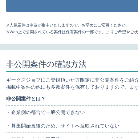
※人気案件は申込が集中いたしますので、お早めにご応募ください。
※Web上で公開されている案件は保有案件の一部です。よりご希望やご
非公開案件の確認方法
ギークスジョブにご登録頂いた方限定に非公開案件をご紹
掲載中案件の他にも多数案件を保有しておりますので、ま
非公開案件とは？
・企業側の都合で一般公開できない
・募集開始直後のため、サイトへ反映されていない