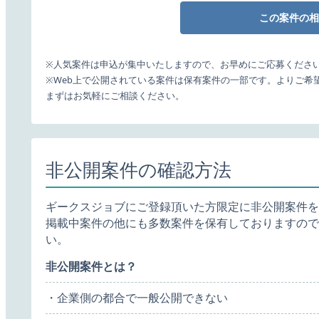
この案件の相
※人気案件は申込が集中いたしますので、お早めにご応募くださ
※Web上で公開されている案件は保有案件の一部です。よりご希
まずはお気軽にご相談ください。
非公開案件の確認方法
ギークスジョブにご登録頂いた方限定に非公開案件を
掲載中案件の他にも多数案件を保有しておりますので
い。
非公開案件とは？
・企業側の都合で一般公開できない