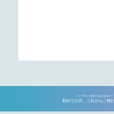
フリーランス始めてみませんか？
初めての方、これからご検