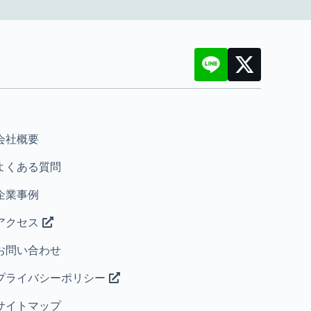
会社概要
よくある質問
企業事例
アクセス
お問い合わせ
プライバシーポリシー
サイトマップ