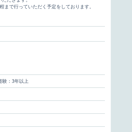
程まで行っていただく予定をしております。
発経験：3年以上