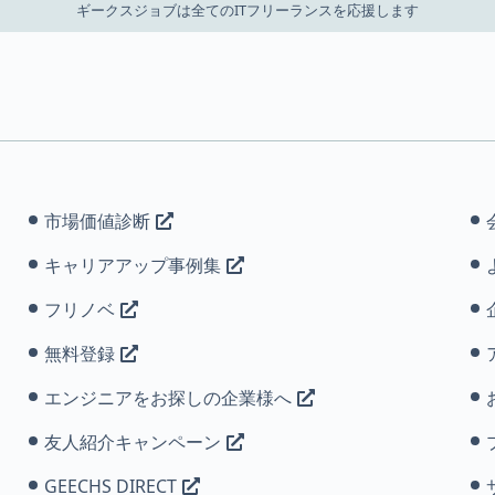
ギークスジョブは全てのITフリーランスを応援します
市場価値診断
キャリアアップ事例集
フリノベ
無料登録
エンジニアをお探しの企業様へ
友人紹介キャンペーン
GEECHS DIRECT