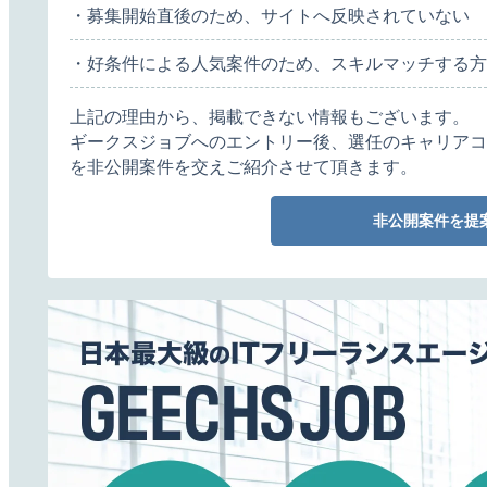
・募集開始直後のため、サイトへ反映されていない
・好条件による人気案件のため、スキルマッチする方
上記の理由から、掲載できない情報もございます。
ギークスジョブへのエントリー後、選任のキャリアコ
を非公開案件を交えご紹介させて頂きます。
非公開案件を提