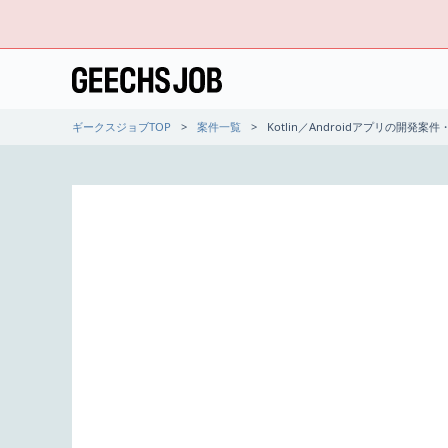
ギークスジョブTOP
案件一覧
Kotlin／Androidアプリの開発案