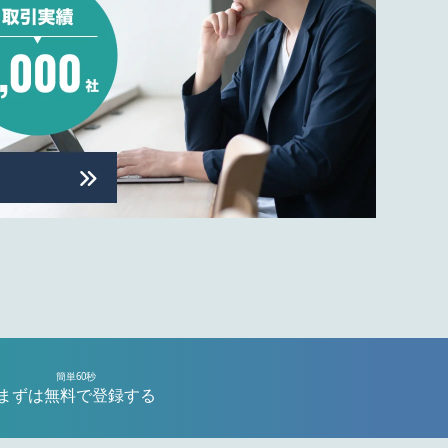
簡単60秒
まずは無料で登録する