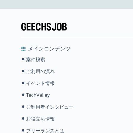
メインコンテンツ
案件検索
ご利用の流れ
イベント情報
TechValley
ご利用者インタビュー
お役立ち情報
フリーランスとは