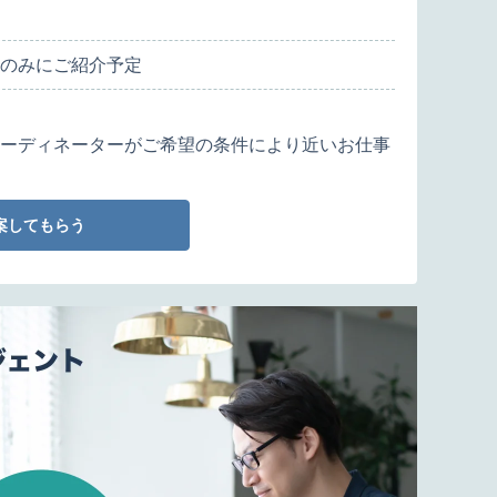
のみにご紹介予定
ーディネーターがご希望の条件により近いお仕事
案してもらう