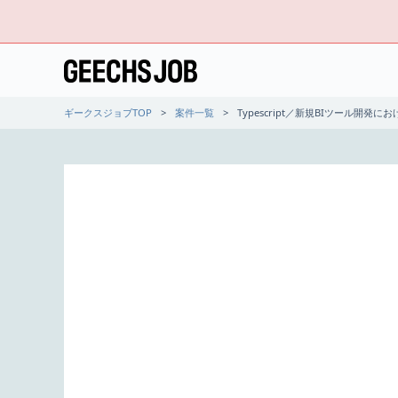
ギークスジョブTOP
案件一覧
Typescript／新規BIツール開