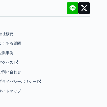
会社概要
よくある質問
企業事例
アクセス
お問い合わせ
プライバシーポリシー
サイトマップ