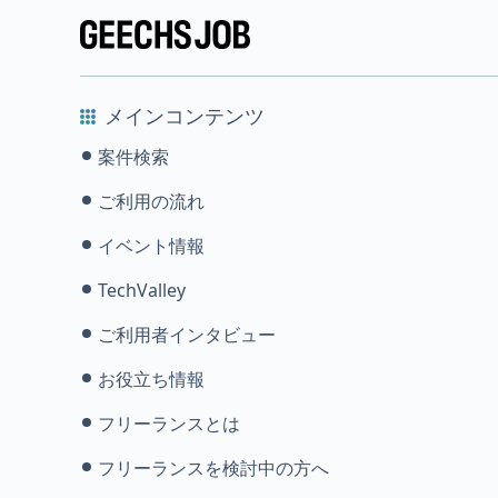
メインコンテンツ
案件検索
ご利用の流れ
イベント情報
TechValley
ご利用者インタビュー
お役立ち情報
フリーランスとは
フリーランスを検討中の方へ