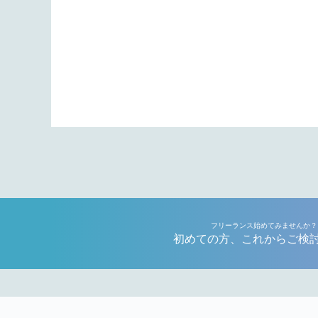
フリーランス始めてみませんか？
初めての方、これからご検