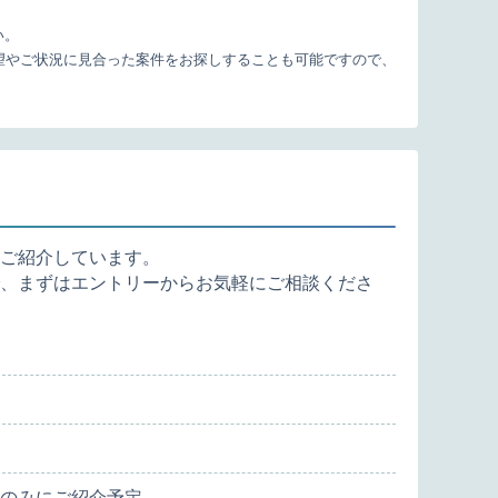
い。
望やご状況に見合った案件をお探しすることも可能ですので、
ご紹介しています。
、まずはエントリーからお気軽にご相談くださ
のみにご紹介予定