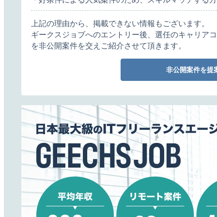
上記の理由から、掲載できない情報もございます。
ギークスジョブへのエントリー後、選任のキャリアコ
を非公開案件を交えご紹介させて頂きます。
非公開案件を提