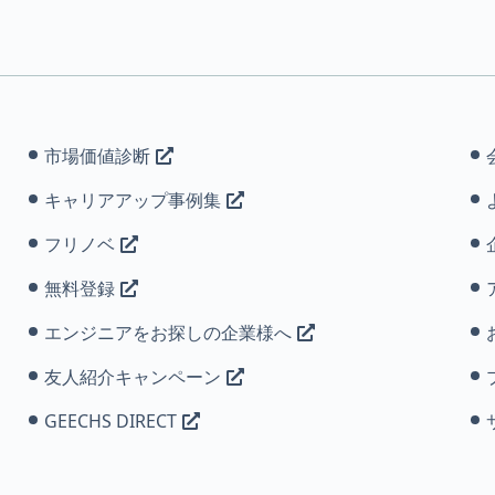
市場価値診断
キャリアアップ事例集
フリノベ
無料登録
エンジニアをお探しの企業様へ
友人紹介キャンペーン
GEECHS DIRECT