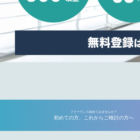
フリーランス始めてみませんか？
初めての方、これからご検討の方へ