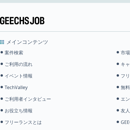
メインコンテンツ
案件検索
市場
ご利用の流れ
キャ
イベント情報
フリ
TechValley
無料
ご利用者インタビュー
エン
お役立ち情報
友人
フリーランスとは
GEE