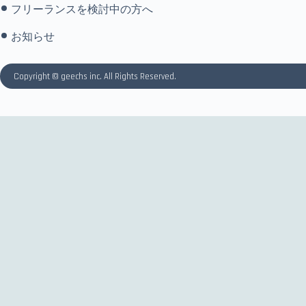
フリーランスを検討中の方へ
お知らせ
Copyright © geechs inc. All Rights Reserved.