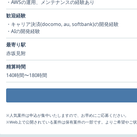
・AWSの運用、メンテナンスの経験あり
歓迎経験
・キャリア決済(docomo, au, softbank)の開発経験
・AIの開発経験
最寄り駅
赤坂見附
精算時間
140時間〜180時間
※人気案件は申込が集中いたしますので、お早めにご応募ください。
※Web上で公開されている案件は保有案件の一部です。よりご希望やご