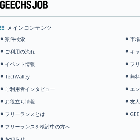
メインコンテンツ
案件検索
市場
ご利用の流れ
キャ
イベント情報
フリ
TechValley
無料
ご利用者インタビュー
エン
お役立ち情報
友人
フリーランスとは
GEE
フリーランスを検討中の方へ
お知らせ