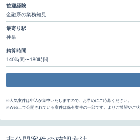
歓迎経験
金融系の業務知見
最寄り駅
神泉
精算時間
140時間〜180時間
※人気案件は申込が集中いたしますので、お早めにご応募ください。
※Web上で公開されている案件は保有案件の一部です。よりご希望やご
非公開案件の確認方法