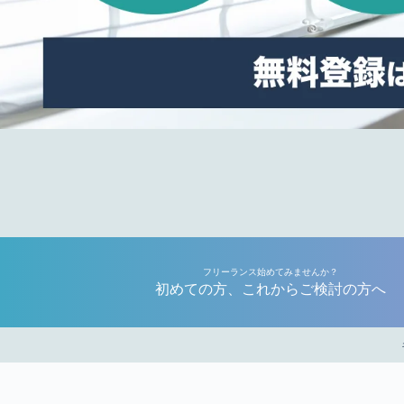
フリーランス始めてみませんか？
初めての方、これからご検討の方へ