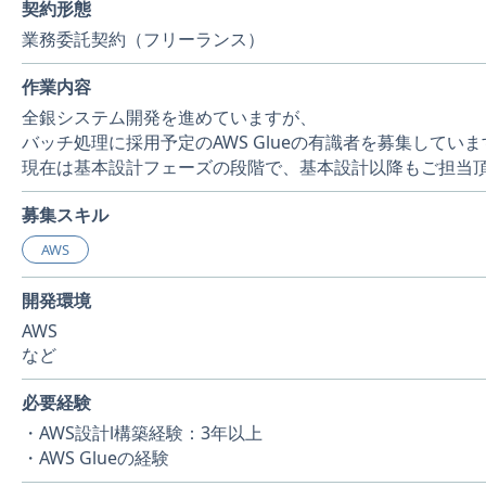
契約形態
業務委託契約（フリーランス）
作業内容
全銀システム開発を進めていますが、
バッチ処理に採用予定のAWS Glueの有識者を募集していま
現在は基本設計フェーズの段階で、基本設計以降もご担当
募集スキル
AWS
開発環境
AWS
など
必要経験
・AWS設計l構築経験：3年以上
・AWS Glueの経験