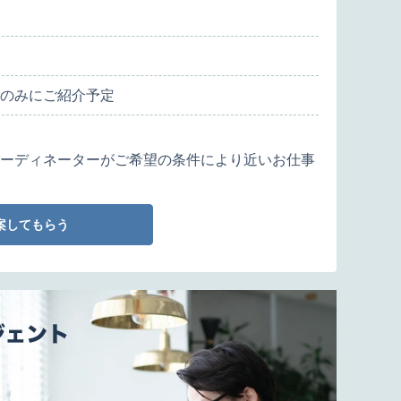
のみにご紹介予定
ーディネーターがご希望の条件により近いお仕事
案してもらう