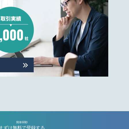
簡単60秒
まずは無料で登録する