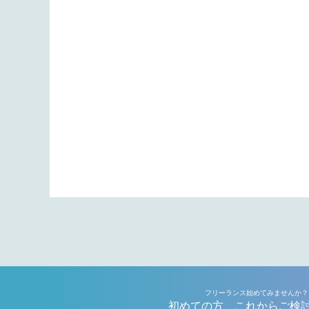
フリーランス始めてみませんか？
初めての方、これからご検