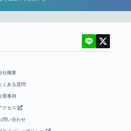
会社概要
よくある質問
企業事例
アクセス
お問い合わせ