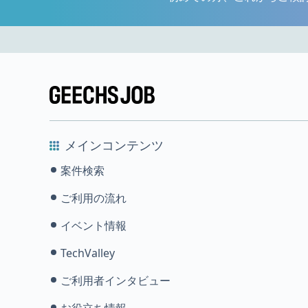
メインコンテンツ
案件検索
ご利用の流れ
イベント情報
TechValley
ご利用者インタビュー