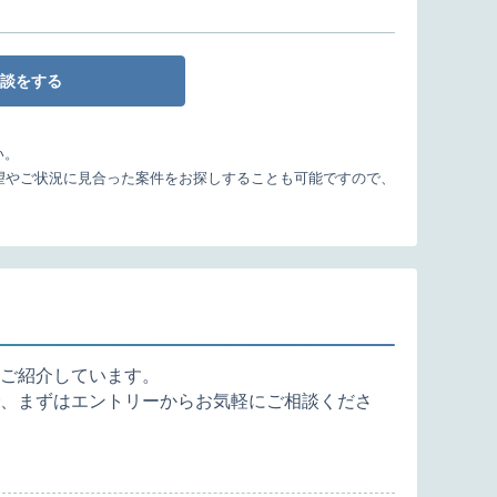
談をする
い。
望やご状況に見合った案件をお探しすることも可能ですので、
ご紹介しています。
、まずはエントリーからお気軽にご相談くださ