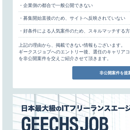
・企業側の都合で一般公開できない
・募集開始直後のため、サイトへ反映されていない
・好条件による人気案件のため、スキルマッチする方
上記の理由から、掲載できない情報もございます。
ギークスジョブへのエントリー後、選任のキャリアコ
を非公開案件を交えご紹介させて頂きます。
非公開案件を提