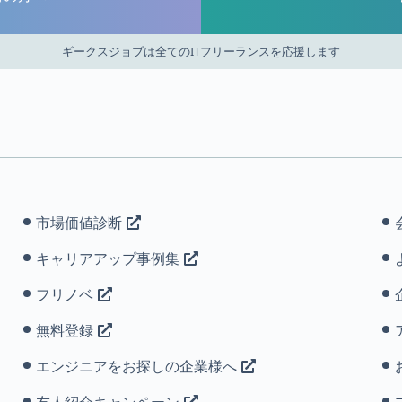
ギークスジョブは全てのITフリーランスを応援します
市場価値診断
キャリアアップ事例集
フリノベ
無料登録
エンジニアをお探しの企業様へ