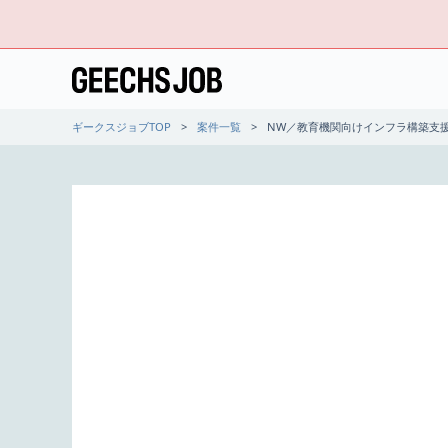
ギークスジョブTOP
案件一覧
NW／教育機関向けインフラ構築支