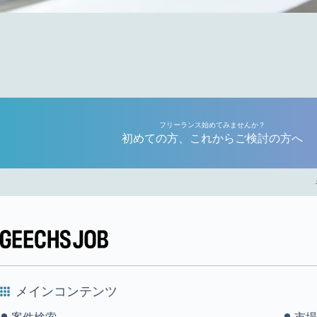
フリーランス始めてみませんか？
初めての方、これからご検討の方へ
メインコンテンツ