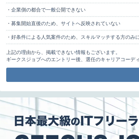
・企業側の都合で一般公開できない
・募集開始直後のため、サイトへ反映されていない
・好条件による人気案件のため、スキルマッチする方のみ
上記の理由から、掲載できない情報もございます。
ギークスジョブへのエントリー後、選任のキャリアコーデ