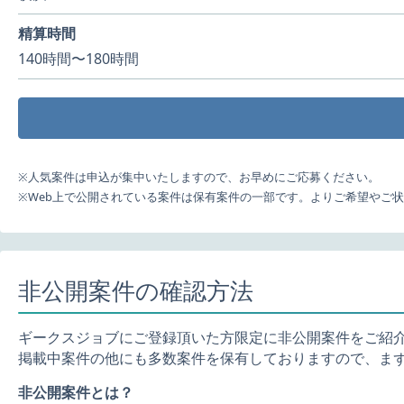
精算時間
140時間〜180時間
※人気案件は申込が集中いたしますので、お早めにご応募ください。
※Web上で公開されている案件は保有案件の一部です。よりご希望やご
非公開案件の確認方法
ギークスジョブにご登録頂いた方限定に非公開案件をご紹
掲載中案件の他にも多数案件を保有しておりますので、ま
非公開案件とは？