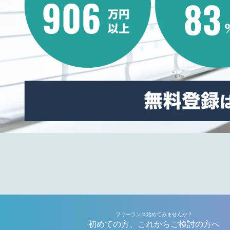
フリーランス始めてみませんか？
初めての方、これからご検討の方へ