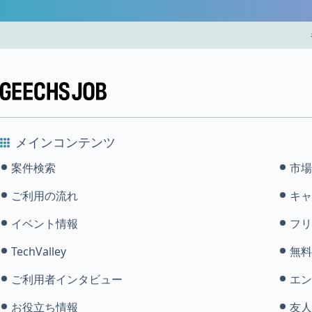
メインコンテンツ
案件検索
市場
ご利用の流れ
キャ
イベント情報
フリ
TechValley
無料
ご利用者インタビュー
エン
お役立ち情報
友人