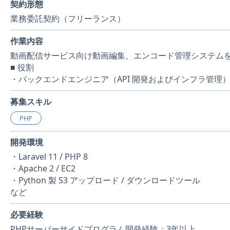
契約形態
業務委託契約（フリーランス）
作業内容
動画配信サービス向け動画編集、エンコード管理システム
■ 役割
・バックエンドエンジニア（API 開発およびインフラ管理
募集スキル
PHP
開発環境
・Laravel 11 / PHP 8
・Apache 2 / EC2
・Python 製 S3 アップロード / ダウンロードツール
など
必要経験
PHPサーバーサイドプログラム開発経験：3年以上