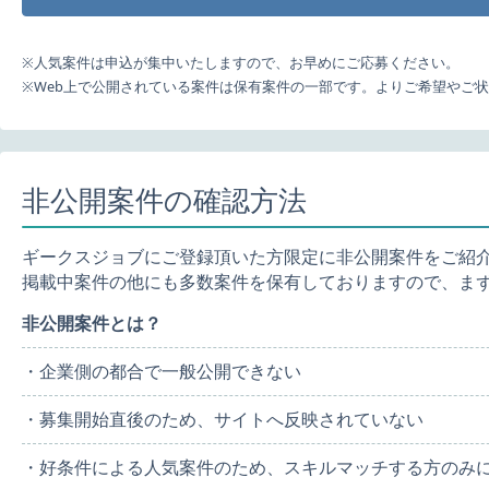
※人気案件は申込が集中いたしますので、お早めにご応募ください。
※Web上で公開されている案件は保有案件の一部です。よりご希望やご
非公開案件の確認方法
ギークスジョブにご登録頂いた方限定に非公開案件をご紹
掲載中案件の他にも多数案件を保有しておりますので、ま
非公開案件とは？
・企業側の都合で一般公開できない
・募集開始直後のため、サイトへ反映されていない
・好条件による人気案件のため、スキルマッチする方のみ