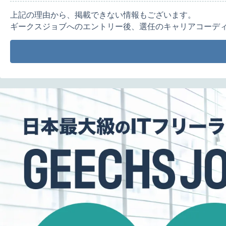
上記の理由から、掲載できない情報もございます。
ギークスジョブへのエントリー後、選任のキャリアコーデ