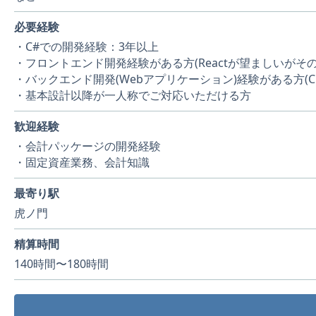
必要経験
・C#での開発経験：3年以上
・フロントエンド開発経験がある方(Reactが望ましいがその
・バックエンド開発(Webアプリケーション)経験がある方(C＃.n
・基本設計以降が一人称でご対応いただける方
歓迎経験
・会計パッケージの開発経験
・固定資産業務、会計知識
最寄り駅
虎ノ門
精算時間
140時間〜180時間