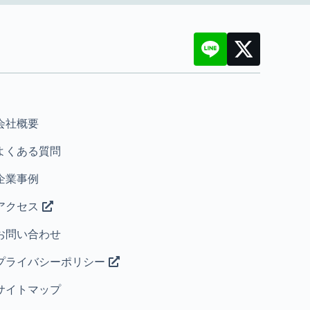
会社概要
よくある質問
企業事例
アクセス
お問い合わせ
プライバシーポリシー
サイトマップ