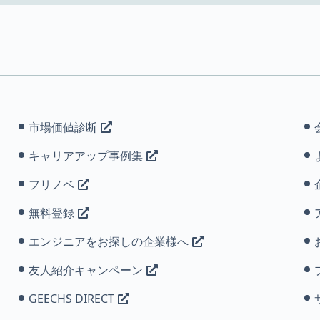
市場価値診断
キャリアアップ事例集
フリノベ
無料登録
エンジニアをお探しの企業様へ
友人紹介キャンペーン
GEECHS DIRECT