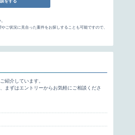
談をする
い。
望やご状況に見合った案件をお探しすることも可能ですので、
ご紹介しています。
、まずはエントリーからお気軽にご相談くださ