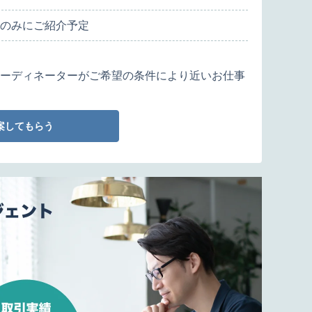
のみにご紹介予定
ーディネーターがご希望の条件により近いお仕事
案してもらう