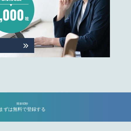
簡単60秒
まずは無料で登録する