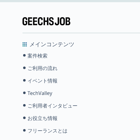
メインコンテンツ
案件検索
ご利用の流れ
イベント情報
TechValley
ご利用者インタビュー
お役立ち情報
フリーランスとは