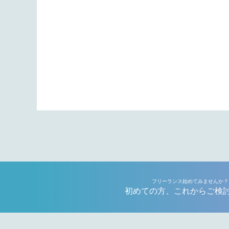
フリーランス始めてみませんか？
初めての方、これからご検