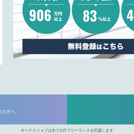
討の方へ
ギークスジョブは全てのITフリーランスを応援します