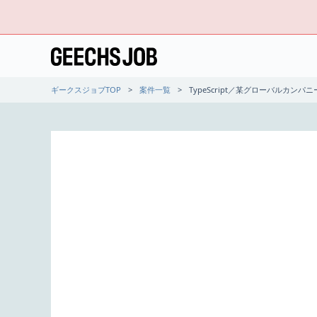
ギークスジョブTOP
案件一覧
TypeScript／某グローバルカ