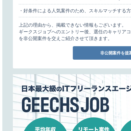
・好条件による人気案件のため、スキルマッチする方
上記の理由から、掲載できない情報もございます。
ギークスジョブへのエントリー後、選任のキャリアコ
を非公開案件を交えご紹介させて頂きます。
非公開案件を提