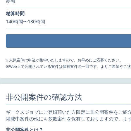
赤嶺
精算時間
140時間〜180時間
※人気案件は申込が集中いたしますので、お早めにご応募ください。
※Web上で公開されている案件は保有案件の一部です。よりご希望やご
非公開案件の確認方法
ギークスジョブにご登録頂いた方限定に非公開案件をご紹
掲載中案件の他にも多数案件を保有しておりますので、ま
非公開案件とは？