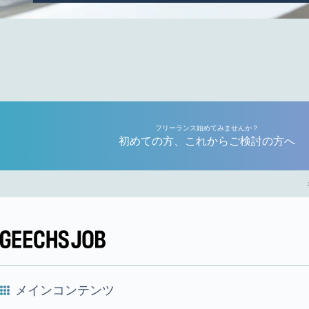
フリーランス始めてみませんか？
初めての方、これからご検討の方へ
メインコンテンツ