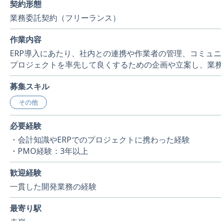
契約形態
業務委託契約（フリーランス）
作業内容
ERP導入にあたり、社内との連携や作業者の管理、コミュ
プロジェクトを率先して良くするための企画や立案し、業
募集スキル
その他
必要経験
・会計知識やERPでのプロジェクトに携わった経験
・PMO経験：3年以上
歓迎経験
一貫した開発業務の経験
最寄り駅