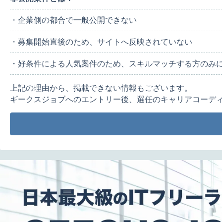
・企業側の都合で一般公開できない
・募集開始直後のため、サイトへ反映されていない
・好条件による人気案件のため、スキルマッチする方のみ
上記の理由から、掲載できない情報もございます。
ギークスジョブへのエントリー後、選任のキャリアコーデ