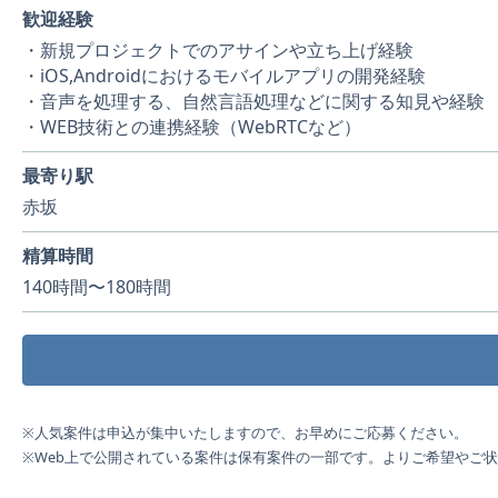
歓迎経験
・新規プロジェクトでのアサインや立ち上げ経験
・iOS,Androidにおけるモバイルアプリの開発経験
・音声を処理する、自然言語処理などに関する知見や経験
・WEB技術との連携経験（WebRTCなど）
最寄り駅
赤坂
精算時間
140時間〜180時間
※人気案件は申込が集中いたしますので、お早めにご応募ください。
※Web上で公開されている案件は保有案件の一部です。よりご希望やご