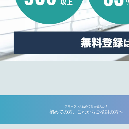
フリーランス始めてみませんか？
初めての方、これからご検討の方へ