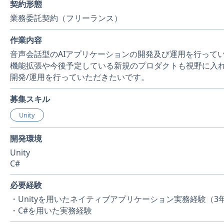
契約形態
業務委託契約（フリーランス）
作業内容
音声会話型のAIアプリケーションの開発及び運用を行って
機能拡張や今後予定している新規のプロダクトも視野に入れて
開発/運用を行っていただきたいです。
募集スキル
Unity
開発環境
Unity
C#
必要経験
・Unityを用いたネイティブアプリケーション実務経験（3
・C#を用いた実務経験