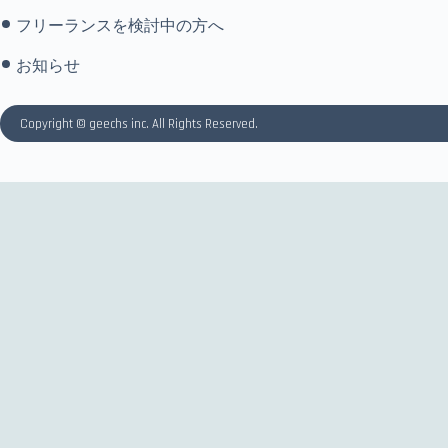
フリーランスを検討中の方へ
お知らせ
Copyright © geechs inc. All Rights Reserved.