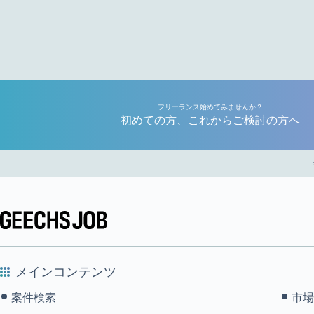
フリーランス始めてみませんか？
初めての方、これからご検討の方へ
メインコンテンツ
案件検索
市場