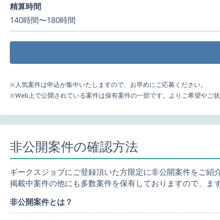
精算時間
140時間〜180時間
※人気案件は申込が集中いたしますので、お早めにご応募ください。
※Web上で公開されている案件は保有案件の一部です。よりご希望やご
非公開案件の確認方法
ギークスジョブにご登録頂いた方限定に非公開案件をご紹
掲載中案件の他にも多数案件を保有しておりますので、ま
非公開案件とは？