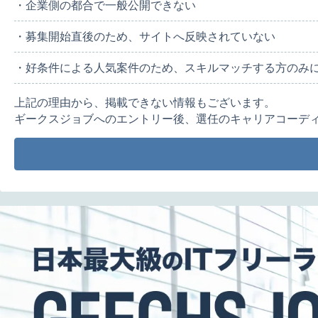
・企業側の都合で一般公開できない
・募集開始直後のため、サイトへ反映されていない
・好条件による人気案件のため、スキルマッチする方のみ
上記の理由から、掲載できない情報もございます。
ギークスジョブへのエントリー後、選任のキャリアコーデ