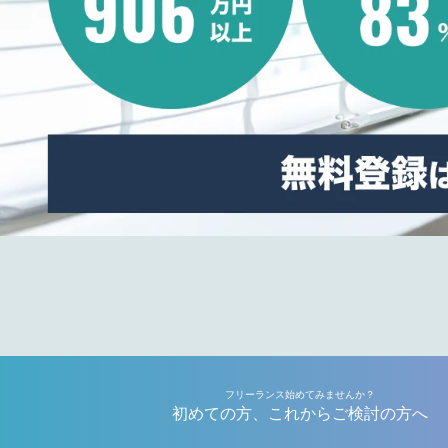
フリーランス始めてみませんか？
初めての方、これからご検討の方へ