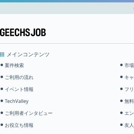
メインコンテンツ
案件検索
市場
ご利用の流れ
キャ
イベント情報
フリ
TechValley
無料
ご利用者インタビュー
エン
お役立ち情報
友人