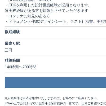
・CDKを利用した設計構築経験が必須となります。
※ 実務経験がある方を対象とさせていただきます
・コンテナに知見のある方
・ドキュメント作成(デザインシート、テスト仕様書、手順書
歓迎経験
最寄り駅
三田
精算時間
140時間〜200時間
※人気案件は申込が集中いたしますので、お早めにご応募ください。
※Web上で公開されている案件は保有案件の一部です。よりご希望やご