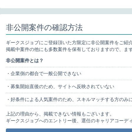
非公開案件の確認方法
ギークスジョブにご登録頂いた方限定に非公開案件をご紹
掲載中案件の他にも多数案件を保有しておりますので、ま
非公開案件とは？
・企業側の都合で一般公開できない
・募集開始直後のため、サイトへ反映されていない
・好条件による人気案件のため、スキルマッチする方のみ
上記の理由から、掲載できない情報もございます。
ギークスジョブへのエントリー後、選任のキャリアコーデ