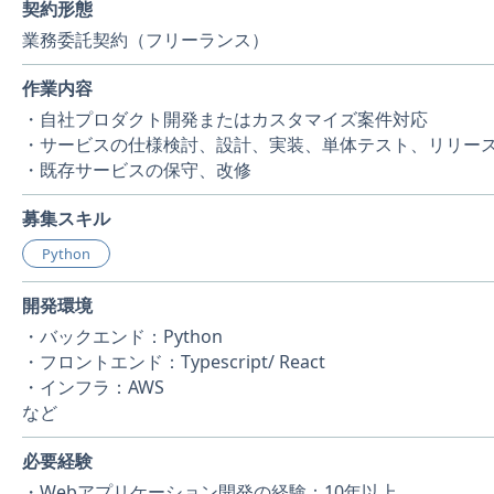
契約形態
業務委託契約（フリーランス）
作業内容
・自社プロダクト開発またはカスタマイズ案件対応
・サービスの仕様検討、設計、実装、単体テスト、リリー
・既存サービスの保守、改修
募集スキル
Python
開発環境
・バックエンド：Python
・フロントエンド：Typescript/ React
・インフラ：AWS
など
必要経験
・Webアプリケーション開発の経験：10年以上