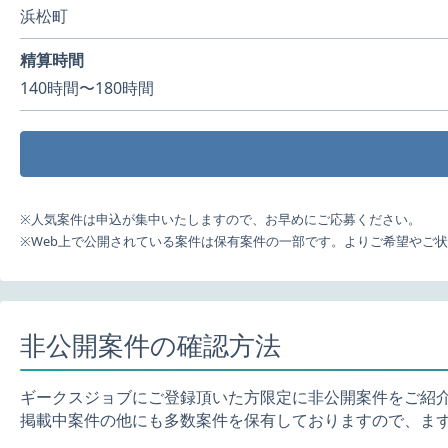
浜松町
精算時間
140時間〜180時間
※人気案件は申込が集中いたしますので、お早めにご応募ください。
※Web上で公開されている案件は保有案件の一部です。よりご希望やご
非公開案件の確認方法
ギークスジョブにご登録頂いた方限定に非公開案件をご紹
掲載中案件の他にも多数案件を保有しておりますので、ま