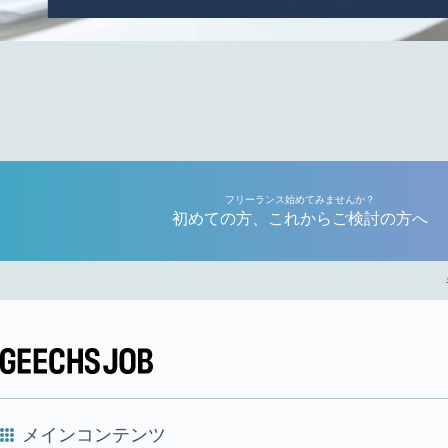
フリーランス始めてみませんか？
初めての方、これからご検討の方へ
メインコンテンツ