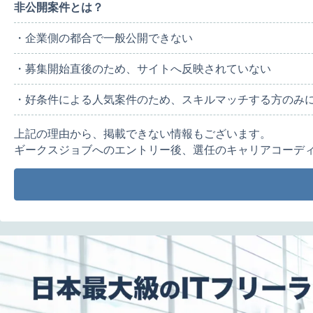
非公開案件とは？
・企業側の都合で一般公開できない
・募集開始直後のため、サイトへ反映されていない
・好条件による人気案件のため、スキルマッチする方のみ
上記の理由から、掲載できない情報もございます。
ギークスジョブへのエントリー後、選任のキャリアコーデ